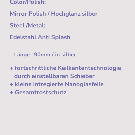
Color/Polish:
Mirror Polish / Hochglanz silber
Steel /Metal:
Edelstahl Anti Splash
Länge : 90mm / in silber
+ fortschrittliche Keilkantentechnologie
durch einstellbaren Schieber
+ kleine intregierte Nanoglasfeile
+ Gesamtrostschutz