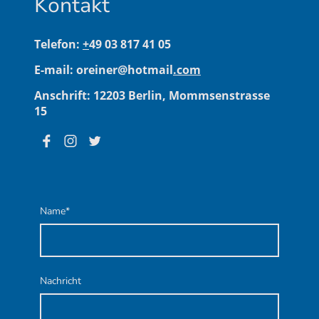
Kontakt
Telefon:
+
49 03 817 41 05
E-mail: oreiner@hotmail
.com
Anschrift: 12203 Berlin, Mommsenstrasse
15
Name
*
Nachricht