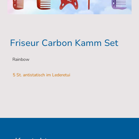
Friseur Carbon Kamm Set
Rainbow
5 St. antistatisch im Lederetui