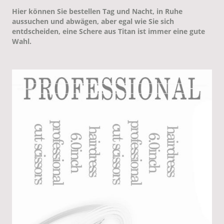
Hier können Sie bestellen Tag und Nacht, in Ruhe
aussuchen und abwägen, aber egal wie Sie sich
entdscheiden, eine Schere aus Titan ist immer eine gute
Wahl.