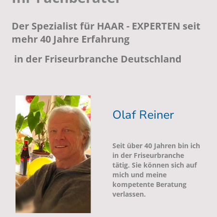
Der Spezialist für HAAR - EXPERTEN seit
mehr 40 Jahre Erfahrung
in der Friseurbranche Deutschland
Olaf Reiner
Seit über 40 Jahren bin ich
in der Friseurbranche
tätig. Sie können sich auf
mich und meine
kompetente Beratung
verlassen.