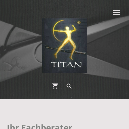
Ihr Fachberater