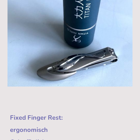
Fixed Finger Rest:
ergonomisch